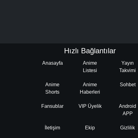
Hızlı Bağlantılar
Anasayfa
Anime
Yayın
Listesi
Takvimi
Anime
Anime
Sohbet
Shorts
Haberleri
Fansublar
VIP Üyelik
Android
APP
İletişim
Ekip
Gizlilik