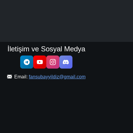
İletişim ve Sosyal Medya
Email:
fansubayyildiz@gmail.com