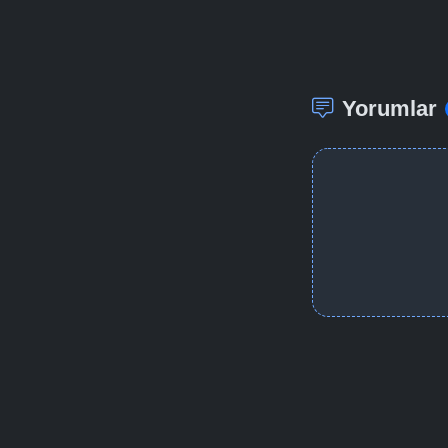
Yorumlar