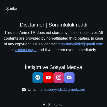
Şartlar
Disclaimer | Sorumluluk reddi
This site AnimeTR does not store any files on its server. All
contents are provided by non-affiliated third parties. In case
of any copyright issues, contact
fansubayyildiz@gmail.com
or
contact page
and it will be removed immediately.
İletişim ve Sosyal Medya
Email:
fansubayyildiz@gmail.com
A - Z Listesi :