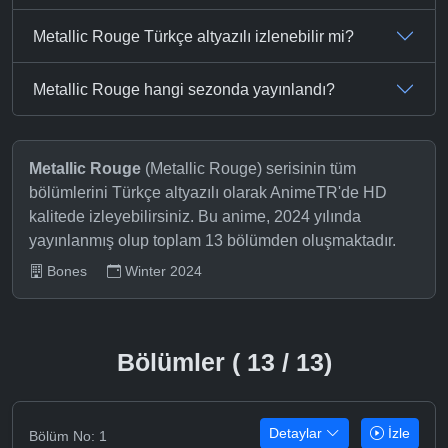
Metallic Rouge Türkçe altyazılı izlenebilir mi?
Metallic Rouge hangi sezonda yayınlandı?
Metallic Rouge
(Metallic Rouge) serisinin tüm
bölümlerini Türkçe altyazılı olarak AnimeTR'de HD
kalitede izleyebilirsiniz. Bu anime, 2024 yılında
yayınlanmış olup toplam 13 bölümden oluşmaktadır.
Bones
Winter 2024
Bölümler ( 13 / 13)
Detaylar
İzle
Bölüm No: 1