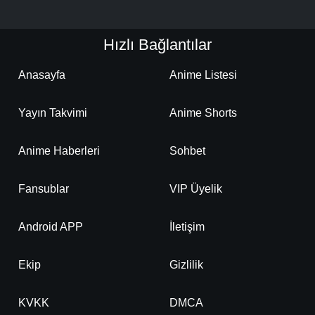
Hızlı Bağlantılar
Anasayfa
Anime Listesi
Yayın Takvimi
Anime Shorts
Anime Haberleri
Sohbet
Fansublar
VIP Üyelik
Android APP
İletişim
Ekip
Gizlilik
KVKK
DMCA