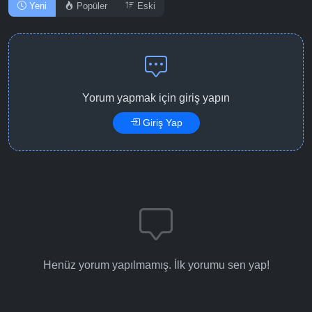
Yeni
Popüler
Eski
Yorum yapmak için giriş yapın
Giriş Yap
Henüz yorum yapılmamış. İlk yorumu sen yap!