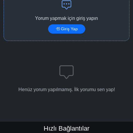
Yorum yapmak için giriş yapın
Giriş Yap
Henüz yorum yapılmamış. İlk yorumu sen yap!
Hızlı Bağlantılar