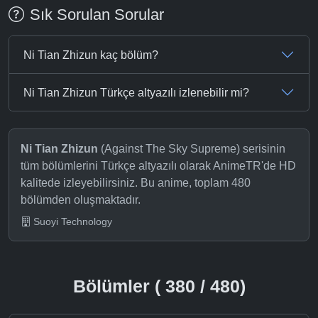
Sık Sorulan Sorular
Ni Tian Zhizun kaç bölüm?
Ni Tian Zhizun Türkçe altyazılı izlenebilir mi?
Ni Tian Zhizun
(Against The Sky Supreme) serisinin
tüm bölümlerini Türkçe altyazılı olarak AnimeTR'de HD
kalitede izleyebilirsiniz. Bu anime, toplam 480
bölümden oluşmaktadır.
Suoyi Technology
Bölümler ( 380 / 480)