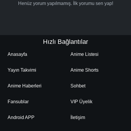
Henüz yorum yapılmamış. İlk yorumu sen yap!
Hızlı Bağlantılar
Anasayfa
Anime Listesi
Yayın Takvimi
Anime Shorts
Anime Haberleri
Sohbet
Fansublar
VIP Üyelik
Android APP
İletişim