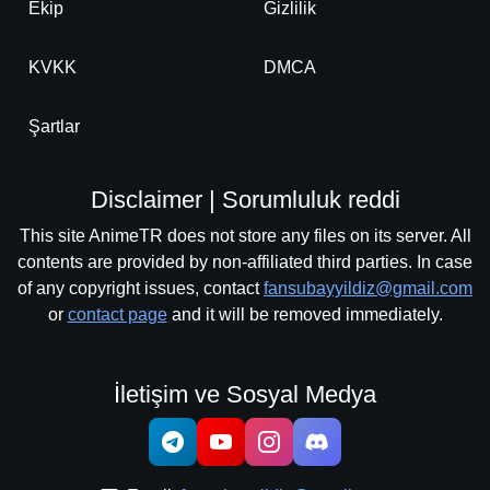
Ekip
Gizlilik
KVKK
DMCA
Şartlar
Disclaimer | Sorumluluk reddi
This site AnimeTR does not store any files on its server. All
contents are provided by non-affiliated third parties. In case
of any copyright issues, contact
fansubayyildiz@gmail.com
or
contact page
and it will be removed immediately.
İletişim ve Sosyal Medya