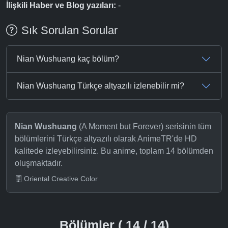
İlişkili Haber ve Blog yazıları:
-
Sık Sorulan Sorular
Nian Wushuang kaç bölüm?
Nian Wushuang Türkçe altyazılı izlenebilir mi?
Nian Wushuang
(A Moment but Forever) serisinin tüm
bölümlerini Türkçe altyazılı olarak AnimeTR'de HD
kalitede izleyebilirsiniz. Bu anime, toplam 14 bölümden
oluşmaktadır.
Oriental Creative Color
Bölümler ( 14 / 14)