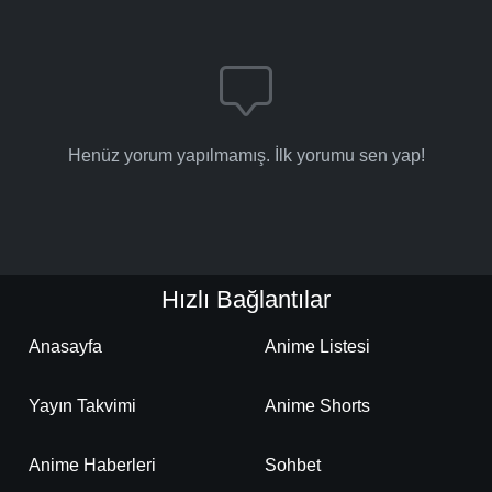
Henüz yorum yapılmamış. İlk yorumu sen yap!
Hızlı Bağlantılar
Anasayfa
Anime Listesi
Yayın Takvimi
Anime Shorts
Anime Haberleri
Sohbet