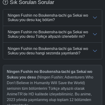
Sık Sorulan Sorular
Ningen Fushin no Boukensha-tachi ga Sekai wo
Sukuu you desu kaç bölüm?
Ningen Fushin no Boukensha-tachi ga Sekai wo
Sukuu you desu Türkçe altyazılı izlenebilir mi?
Ningen Fushin no Boukensha-tachi ga Sekai wo
Sukuu you desu hangi sezonda yayınlandı?
Ningen Fushin no Boukensha-tachi ga Sekai wo
Sukuu you desu
(Ningen Fushin: Adventurers Who
Don't Believe in Humanity Will Save the World)
serisinin tüm bölümlerini Türkçe altyazılı olarak
AnimeTR'de HD kalitede izleyebilirsiniz. Bu anime,
2023 yılında yayınlanmış olup toplam 12 bölümden