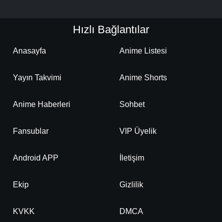
Hızlı Bağlantılar
Anasayfa
Anime Listesi
Yayın Takvimi
Anime Shorts
Anime Haberleri
Sohbet
Fansublar
VIP Üyelik
Android APP
İletişim
Ekip
Gizlilik
KVKK
DMCA