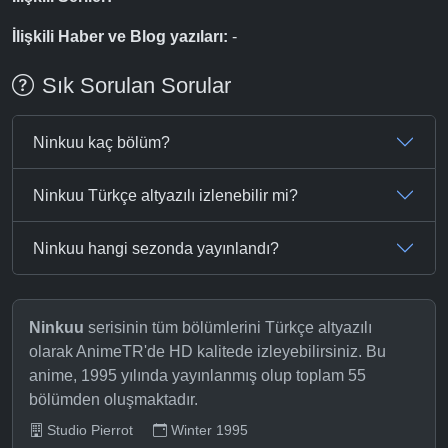
İlişkili Haber ve Blog yazıları:
-
Sık Sorulan Sorular
Ninkuu kaç bölüm?
Ninkuu Türkçe altyazılı izlenebilir mi?
Ninkuu hangi sezonda yayınlandı?
Ninkuu
serisinin tüm bölümlerini Türkçe altyazılı
olarak AnimeTR'de HD kalitede izleyebilirsiniz. Bu
anime, 1995 yılında yayınlanmış olup toplam 55
bölümden oluşmaktadır.
Studio Pierrot
Winter 1995