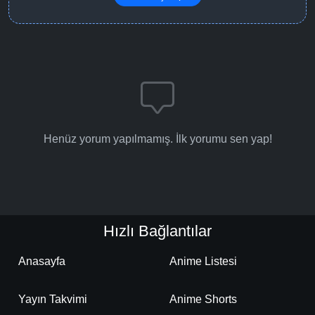
Henüz yorum yapılmamış. İlk yorumu sen yap!
Hızlı Bağlantılar
Anasayfa
Anime Listesi
Yayın Takvimi
Anime Shorts