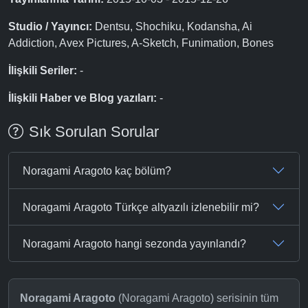
Studio / Yayıncı:
Dentsu, Shochiku, Kodansha, Ai
Addiction, Avex Pictures, A-Sketch, Funimation, Bones
İlişkili Seriler:
-
İlişkili Haber ve Blog yazıları:
-
Sık Sorulan Sorular
Noragami Aragoto kaç bölüm?
Noragami Aragoto Türkçe altyazılı izlenebilir mi?
Noragami Aragoto hangi sezonda yayınlandı?
Noragami Aragoto
(Noragami Aragoto) serisinin tüm