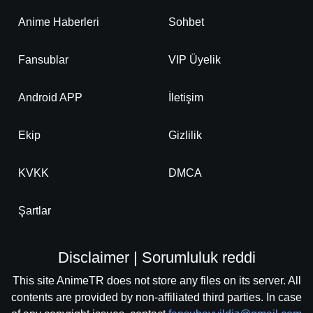
Anime Haberleri
Sohbet
Fansublar
VIP Üyelik
Android APP
İletişim
Ekip
Gizlilik
KVKK
DMCA
Şartlar
Disclaimer | Sorumluluk reddi
This site AnimeTR does not store any files on its server. All
contents are provided by non-affiliated third parties. In case