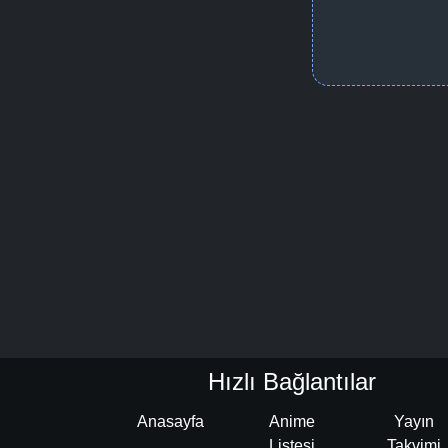
Hızlı Bağlantılar
Anasayfa
Anime
Yayın
Listesi
Takvimi