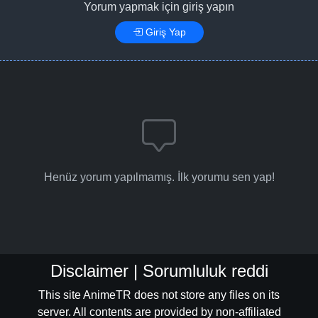
Yorum yapmak için giriş yapın
Giriş Yap
Henüz yorum yapılmamış. İlk yorumu sen yap!
Disclaimer | Sorumluluk reddi
This site AnimeTR does not store any files on its
server. All contents are provided by non-affiliated