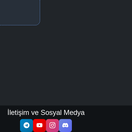
İletişim ve Sosyal Medya