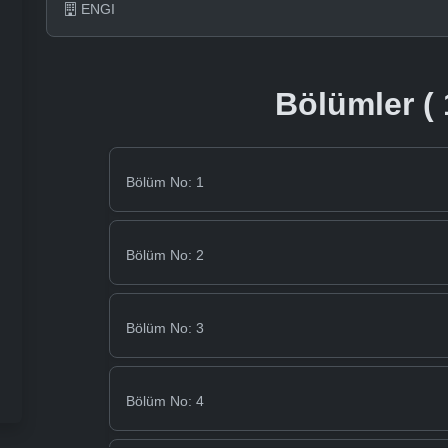
ENGI
Bölümler ( 
Bölüm No: 1
Bölüm No: 2
Bölüm No: 3
Bölüm No: 4