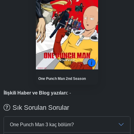
One Punch Man 2nd Season
İlişkili Haber ve Blog yazıları:
-
Sık Sorulan Sorular
One Punch Man 3 kaç bölüm?