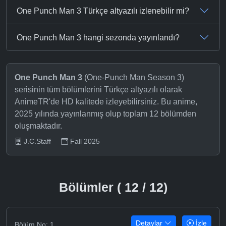
One Punch Man 3 Türkçe altyazılı izlenebilir mi?
One Punch Man 3 hangi sezonda yayınlandı?
One Punch Man 3
(One-Punch Man Season 3)
serisinin tüm bölümlerini Türkçe altyazılı olarak
AnimeTR'de HD kalitede izleyebilirsiniz. Bu anime,
2025 yılında yayınlanmış olup toplam 12 bölümden
oluşmaktadır.
J.C.Staff
Fall 2025
Bölümler ( 12 / 12)
Detaylar
İzle
Bölüm No: 1