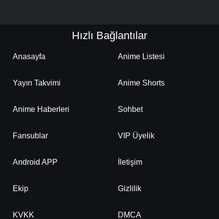
Hızlı Bağlantılar
Anasayfa
Anime Listesi
Yayın Takvimi
Anime Shorts
Anime Haberleri
Sohbet
Fansublar
VIP Üyelik
Android APP
İletişim
Ekip
Gizlilik
KVKK
DMCA