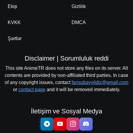
Ekip
Gizlilik
KVKK
DMCA
Şartlar
Disclaimer | Sorumluluk reddi
This site AnimeTR does not store any files on its server. All
contents are provided by non-affiliated third parties. In case
of any copyright issues, contact
fansubayyildiz@gmail.com
or
contact page
and it will be removed immediately.
İletişim ve Sosyal Medya