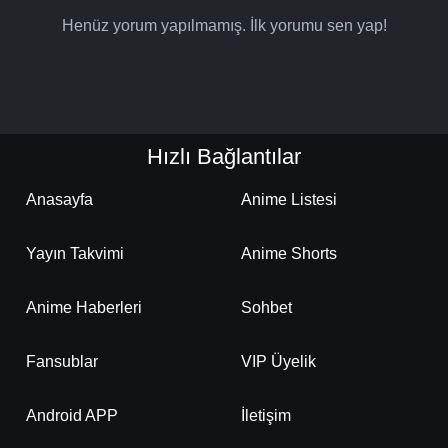
Henüz yorum yapılmamış. İlk yorumu sen yap!
Hızlı Bağlantılar
Anasayfa
Anime Listesi
Yayın Takvimi
Anime Shorts
Anime Haberleri
Sohbet
Fansublar
VIP Üyelik
Android APP
İletişim