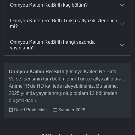
Onmyou Kaiten Re:Birth kaç bölüm?
Onmyou Kaiten Re:Birth Türkçe altyazılı izlenebilir
mi?
Onmyou Kaiten Re:Birth hangi sezonda
yayınlandı?
Onmyou Kaiten Re:Birth
(Onmyo Kaiten Re:Birth
Verse) serisinin tüm bölümlerini Türkçe altyazılı olarak
AnimeTR'de HD kalitede izleyebilirsiniz. Bu anime,
2025 yılında yayınlanmış olup toplam 12 bölümden
oluşmaktadır.
David Production
Summer 2025