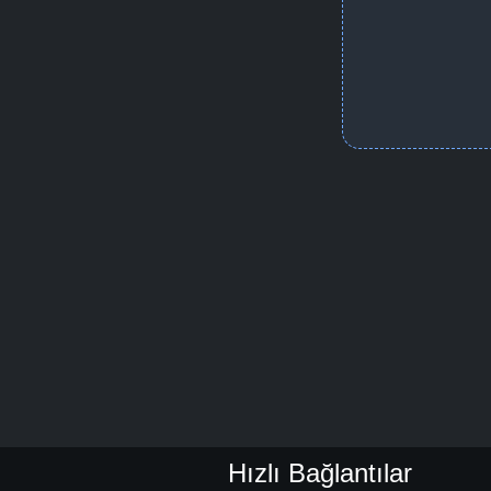
Hızlı Bağlantılar