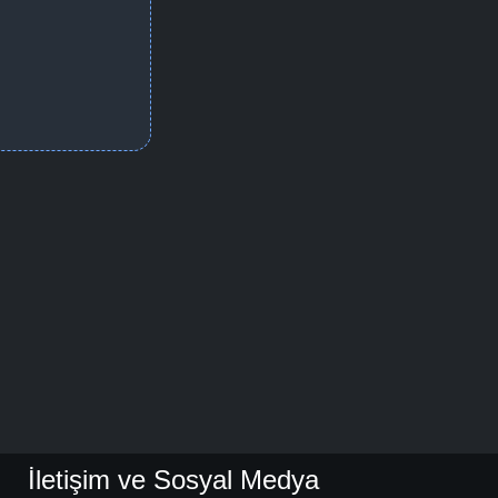
İletişim ve Sosyal Medya