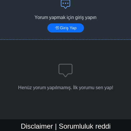
Yorum yapmak için giriş yapın
Giriş Yap
Henüz yorum yapılmamış. İlk yorumu sen yap!
Disclaimer | Sorumluluk reddi