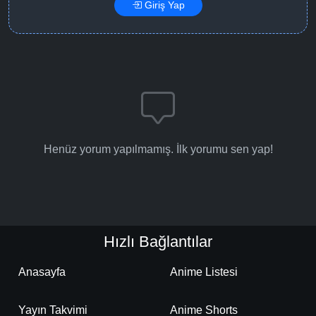
Giriş Yap
Henüz yorum yapılmamış. İlk yorumu sen yap!
Hızlı Bağlantılar
Anasayfa
Anime Listesi
Yayın Takvimi
Anime Shorts