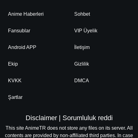
Anime Haberleri
Sohbet
Fansublar
VIP Üyelik
Android APP
İletişim
Ekip
Gizlilik
KVKK
DMCA
Şartlar
Disclaimer | Sorumluluk reddi
This site AnimeTR does not store any files on its server. All
contents are provided by non-affiliated third parties. In case