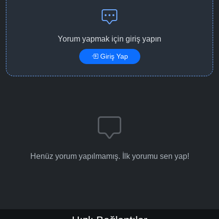
Yorum yapmak için giriş yapın
Giriş Yap
Henüz yorum yapılmamış. İlk yorumu sen yap!