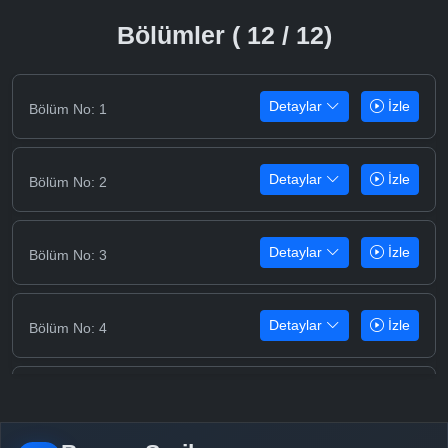
Bölümler ( 12 / 12)
Detaylar
İzle
Bölüm No: 1
Detaylar
İzle
Bölüm No: 2
Detaylar
İzle
Bölüm No: 3
Detaylar
İzle
Bölüm No: 4
Detaylar
İzle
Bölüm No: 5