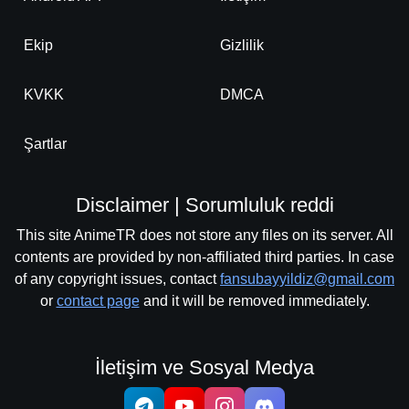
Ekip
Gizlilik
KVKK
DMCA
Şartlar
Disclaimer | Sorumluluk reddi
This site AnimeTR does not store any files on its server. All
contents are provided by non-affiliated third parties. In case
of any copyright issues, contact
fansubayyildiz@gmail.com
or
contact page
and it will be removed immediately.
İletişim ve Sosyal Medya