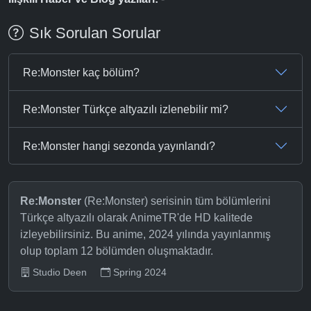
Sık Sorulan Sorular
Re:Monster kaç bölüm?
Re:Monster Türkçe altyazılı izlenebilir mi?
Re:Monster hangi sezonda yayınlandı?
Re:Monster
(Re:Monster) serisinin tüm bölümlerini
Türkçe altyazılı olarak AnimeTR'de HD kalitede
izleyebilirsiniz. Bu anime, 2024 yılında yayınlanmış
olup toplam 12 bölümden oluşmaktadır.
Studio Deen
Spring 2024