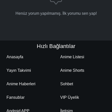
Henüz yorum yapılmamış. İlk yorumu sen yap!
Hızlı Bağlantılar
Anasayfa
Anime Listesi
Yayın Takvimi
Anime Shorts
Anime Haberleri
Sohbet
Fansublar
VIP Üyelik
Android APP
İletişim