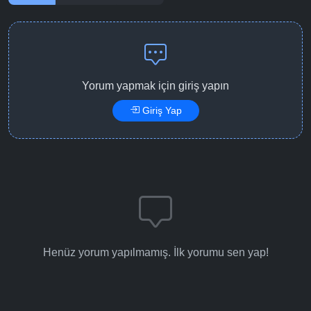
Yorum yapmak için giriş yapın
Giriş Yap
Henüz yorum yapılmamış. İlk yorumu sen yap!