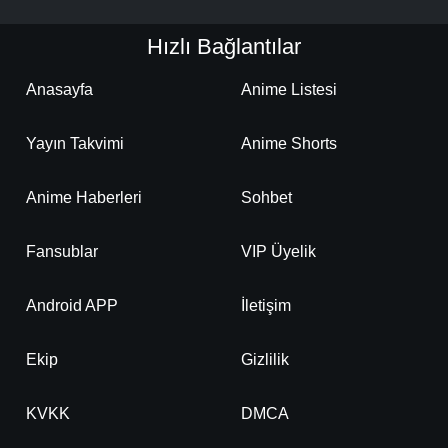
Hızlı Bağlantılar
Anasayfa
Anime Listesi
Yayın Takvimi
Anime Shorts
Anime Haberleri
Sohbet
Fansublar
VIP Üyelik
Android APP
İletişim
Ekip
Gizlilik
KVKK
DMCA