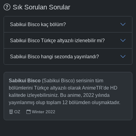
Sık Sorulan Sorular
Sabikui Bisco kaç bölüm?
Sabikui Bisco Türkçe altyazılı izlenebilir mi?
Sabikui Bisco hangi sezonda yayınlandı?
Sabikui Bisco
(Sabikui Bisco) serisinin tüm
bölümlerini Türkçe altyazılı olarak AnimeTR'de HD
kalitede izleyebilirsiniz. Bu anime, 2022 yılında
yayınlanmış olup toplam 12 bölümden oluşmaktadır.
OZ
Winter 2022