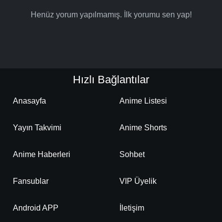
Henüz yorum yapılmamış. İlk yorumu sen yap!
Hızlı Bağlantılar
Anasayfa
Anime Listesi
Yayın Takvimi
Anime Shorts
Anime Haberleri
Sohbet
Fansublar
VIP Üyelik
Android APP
İletişim