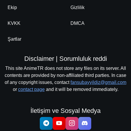
Ekip
Gizlilik
KVKK
DMCA
Şartlar
Disclaimer | Sorumluluk reddi
This site AnimeTR does not store any files on its server. All
contents are provided by non-affiliated third parties. In case
of any copyright issues, contact
fansubayyildiz@gmail.com
or
contact page
and it will be removed immediately.
İletişim ve Sosyal Medya