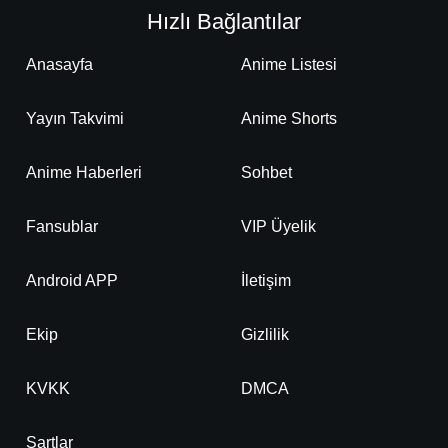
Hızlı Bağlantılar
Anasayfa
Anime Listesi
Yayın Takvimi
Anime Shorts
Anime Haberleri
Sohbet
Fansublar
VIP Üyelik
Android APP
İletişim
Ekip
Gizlilik
KVKK
DMCA
Şartlar