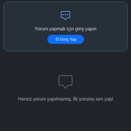
Yorum yapmak için giriş yapın
Giriş Yap
Henüz yorum yapılmamış. İlk yorumu sen yap!