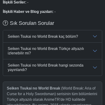
İlişkili Seriler:
-
İlişkili Haber ve Blog yazıları:
-
Sık Sorulan Sorular
Seiken Tsukai no World Break kaç bölüm?
Seiken Tsukai no World Break Türkçe altyazılı
izlenebilir mi?
Seiken Tsukai no World Break hangi sezonda
yayınlandı?
Seiken Tsukai no World Break
(World Break: Aria of
Curse for a Holy Swordsman) serisinin tüm bölümlerini
Türkçe altyazılı olarak AnimeTR'de HD kalitede