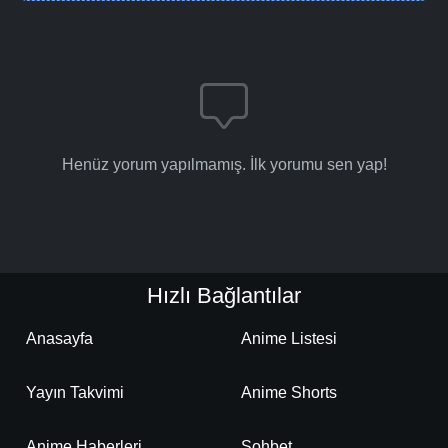
Henüz yorum yapılmamış. İlk yorumu sen yap!
Hızlı Bağlantılar
Anasayfa
Anime Listesi
Yayın Takvimi
Anime Shorts
Anime Haberleri
Sohbet