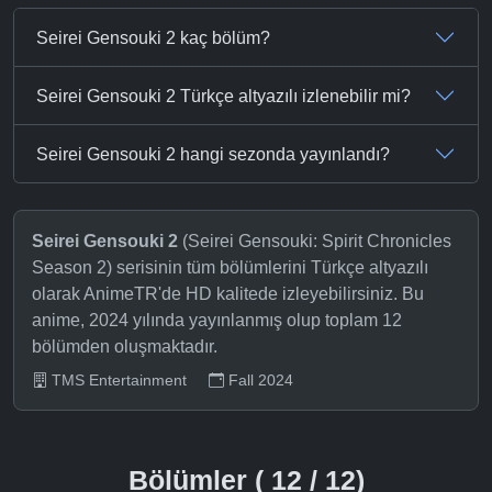
Seirei Gensouki 2 kaç bölüm?
Seirei Gensouki 2 Türkçe altyazılı izlenebilir mi?
Seirei Gensouki 2 hangi sezonda yayınlandı?
Seirei Gensouki 2
(Seirei Gensouki: Spirit Chronicles
Season 2) serisinin tüm bölümlerini Türkçe altyazılı
olarak AnimeTR'de HD kalitede izleyebilirsiniz. Bu
anime, 2024 yılında yayınlanmış olup toplam 12
bölümden oluşmaktadır.
TMS Entertainment
Fall 2024
Bölümler ( 12 / 12)