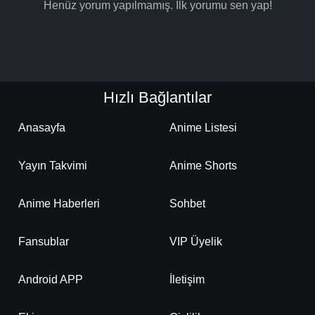
Henüz yorum yapılmamış. İlk yorumu sen yap!
Hızlı Bağlantılar
Anasayfa
Anime Listesi
Yayın Takvimi
Anime Shorts
Anime Haberleri
Sohbet
Fansublar
VIP Üyelik
Android APP
İletişim