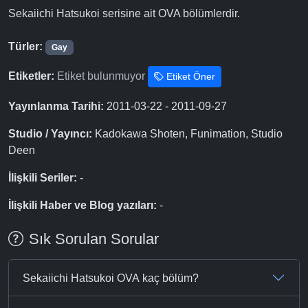
Sekaiichi Hatsukoi serisine ait OVA bölümlerdir.
Türler:
Gay
Etiketler:
Etiket bulunmuyor
Etiket Öner
Yayınlanma Tarihi:
2011-03-22 - 2011-09-27
Studio / Yayıncı:
Kadokawa Shoten, Funimation, Studio
Deen
İlişkili Seriler:
-
İlişkili Haber ve Blog yazıları:
-
Sık Sorulan Sorular
Sekaiichi Hatsukoi OVA kaç bölüm?