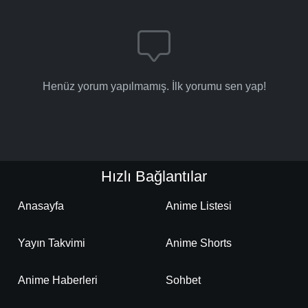
Henüz yorum yapılmamış. İlk yorumu sen yap!
Hızlı Bağlantılar
Anasayfa
Anime Listesi
Yayın Takvimi
Anime Shorts
Anime Haberleri
Sohbet