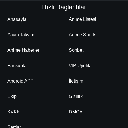
Hızlı Bağlantılar
Anasayfa
Anime Listesi
Yayın Takvimi
Anime Shorts
Anime Haberleri
Sohbet
Fansublar
VIP Üyelik
Android APP
İletişim
Ekip
Gizlilik
KVKK
DMCA
Şartlar