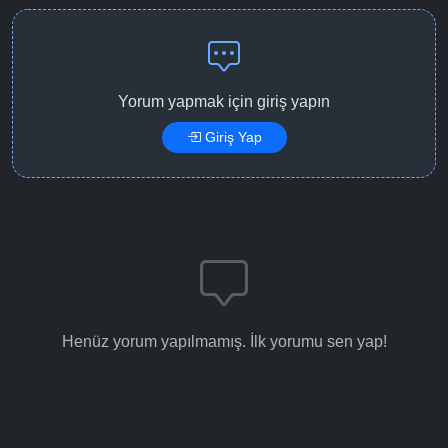
Yorum yapmak için giriş yapın
Giriş Yap
Henüz yorum yapılmamış. İlk yorumu sen yap!