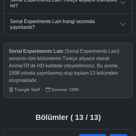
mi?
Serial Experiments Lain hangi sezonda
yayınlandı?
Serial Experiments Lain
(Serial Experiments Lain)
serisinin tüm bölümlerini Türkçe altyazılı olarak
AnimeTR'de HD kalitede izleyebilirsiniz. Bu anime,
1998 yılında yayınlanmış olup toplam 13 bölümden
oluşmaktadır.
Triangle Staff
Summer 1998
Bölümler ( 13 / 13)