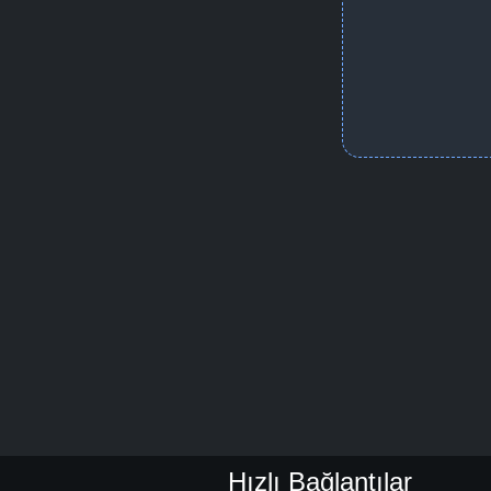
Hızlı Bağlantılar