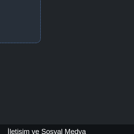
İletişim ve Sosyal Medya