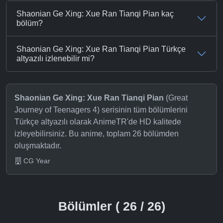
Shaonian Ge Xing: Xue Ran Tianqi Pian kaç
bölüm?
Shaonian Ge Xing: Xue Ran Tianqi Pian Türkçe
altyazılı izlenebilir mi?
Shaonian Ge Xing: Xue Ran Tianqi Pian
(Great
Journey of Teenagers 4) serisinin tüm bölümlerini
Türkçe altyazılı olarak AnimeTR'de HD kalitede
izleyebilirsiniz. Bu anime, toplam 26 bölümden
oluşmaktadır.
CG Year
Bölümler ( 26 / 26)