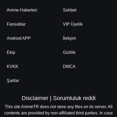
Anime Haberleri
Sohbet
Fansublar
VIP Üyelik
Android APP
İletişim
Ekip
Gizlilik
KVKK
DMCA
Şartlar
Disclaimer | Sorumluluk reddi
This site AnimeTR does not store any files on its server. All
contents are provided by non-affiliated third parties. In case