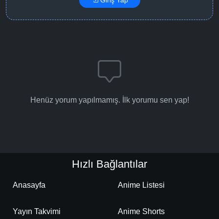
Giriş Yap
Henüz yorum yapılmamış. İlk yorumu sen yap!
Hızlı Bağlantılar
Anasayfa
Anime Listesi
Yayın Takvimi
Anime Shorts