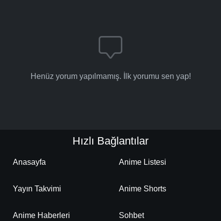
Henüz yorum yapılmamış. İlk yorumu sen yap!
Hızlı Bağlantılar
Anasayfa
Anime Listesi
Yayın Takvimi
Anime Shorts
Anime Haberleri
Sohbet