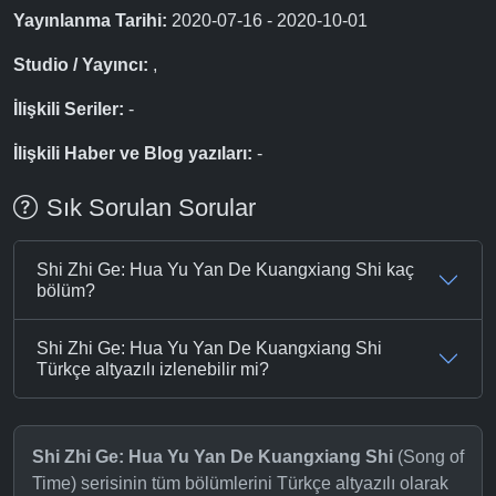
Yayınlanma Tarihi:
2020-07-16 - 2020-10-01
Studio / Yayıncı:
,
İlişkili Seriler:
-
İlişkili Haber ve Blog yazıları:
-
Sık Sorulan Sorular
Shi Zhi Ge: Hua Yu Yan De Kuangxiang Shi kaç
bölüm?
Shi Zhi Ge: Hua Yu Yan De Kuangxiang Shi
Türkçe altyazılı izlenebilir mi?
Shi Zhi Ge: Hua Yu Yan De Kuangxiang Shi
(Song of
Time) serisinin tüm bölümlerini Türkçe altyazılı olarak