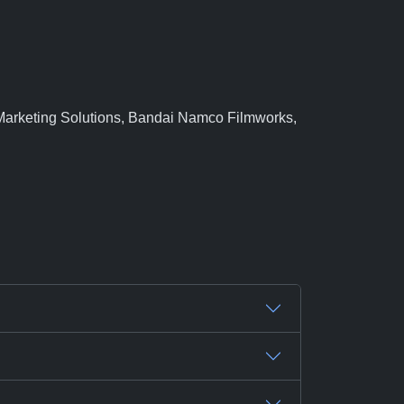
Marketing Solutions, Bandai Namco Filmworks,