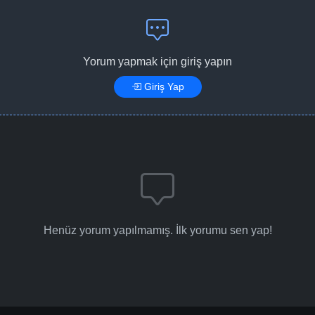
Yorum yapmak için giriş yapın
Giriş Yap
Henüz yorum yapılmamış. İlk yorumu sen yap!