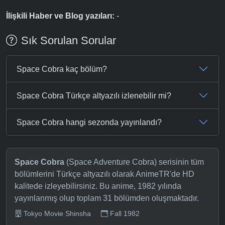
İlişkili Haber ve Blog yazıları:
-
Sık Sorulan Sorular
Space Cobra kaç bölüm?
Space Cobra Türkçe altyazılı izlenebilir mi?
Space Cobra hangi sezonda yayınlandı?
Space Cobra
(Space Adventure Cobra) serisinin tüm
bölümlerini Türkçe altyazılı olarak AnimeTR'de HD
kalitede izleyebilirsiniz. Bu anime, 1982 yılında
yayınlanmış olup toplam 31 bölümden oluşmaktadır.
Tokyo Movie Shinsha
Fall 1982