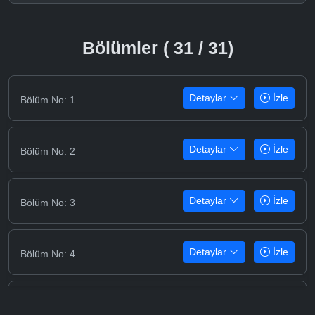
Bölümler ( 31 / 31)
Detaylar
İzle
Bölüm No: 1
Detaylar
İzle
Bölüm No: 2
Detaylar
İzle
Bölüm No: 3
Detaylar
İzle
Bölüm No: 4
Detaylar
İzle
Bölüm No: 5