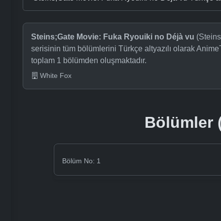
Steins;Gate Movie: Fuka Ryouiki no Déjà vu
(Steins
serisinin tüm bölümlerini Türkçe altyazılı olarak Anime
toplam 1 bölümden oluşmaktadır.
White Fox
Bölümler (
Bölüm No: 1