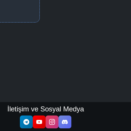
İletişim ve Sosyal Medya