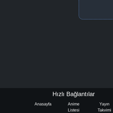
Hızlı Bağlantılar
Anasayfa
Anime
Yayın
Listesi
Takvimi