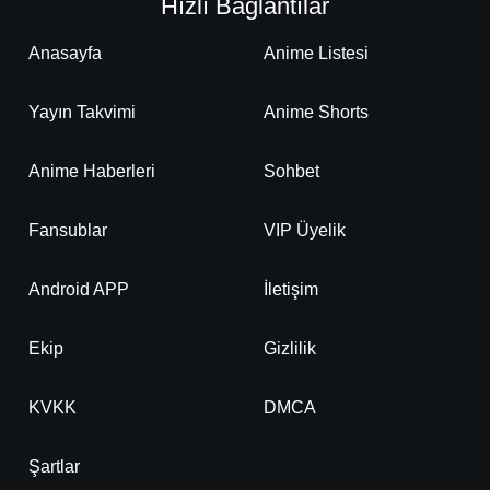
Hızlı Bağlantılar
Anasayfa
Anime Listesi
Yayın Takvimi
Anime Shorts
Anime Haberleri
Sohbet
Fansublar
VIP Üyelik
Android APP
İletişim
Ekip
Gizlilik
KVKK
DMCA
Şartlar