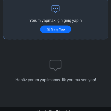
Yorum yapmak için giriş yapın
Giriş Yap
Henüz yorum yapılmamış. İlk yorumu sen yap!