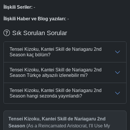
İlişkili Seriler:
-
İlişkili Haber ve Blog yazıları:
-
Sık Sorulan Sorular
Tensei Kizoku, Kantei Skill de Nariagaru 2nd
Season kaç bölüm?
Tensei Kizoku, Kantei Skill de Nariagaru 2nd
Season Türkçe altyazılı izlenebilir mi?
Tensei Kizoku, Kantei Skill de Nariagaru 2nd
Season hangi sezonda yayınlandı?
Tensei Kizoku, Kantei Skill de Nariagaru 2nd
Season
(As a Reincarnated Aristocrat, I'll Use My