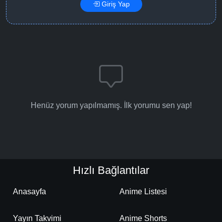
Giriş Yap
Henüz yorum yapılmamış. İlk yorumu sen yap!
Hızlı Bağlantılar
Anasayfa
Anime Listesi
Yayın Takvimi
Anime Shorts