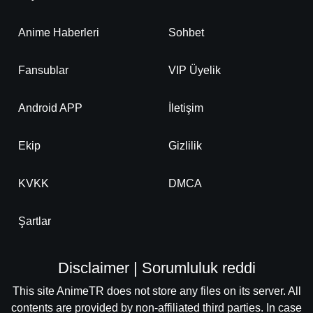
Anime Haberleri
Sohbet
Fansublar
VIP Üyelik
Android APP
İletişim
Ekip
Gizlilik
KVKK
DMCA
Şartlar
Disclaimer | Sorumluluk reddi
This site AnimeTR does not store any files on its server. All
contents are provided by non-affiliated third parties. In case