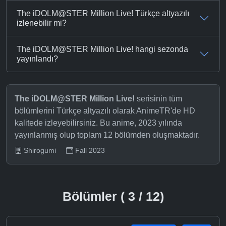
The iDOLM@STER Million Live! Türkçe altyazılı
izlenebilir mi?
The iDOLM@STER Million Live! hangi sezonda
yayınlandı?
The iDOLM@STER Million Live!
serisinin tüm
bölümlerini Türkçe altyazılı olarak AnimeTR'de HD
kalitede izleyebilirsiniz. Bu anime, 2023 yılında
yayınlanmış olup toplam 12 bölümden oluşmaktadır.
Shirogumi
Fall 2023
Bölümler ( 3 / 12)