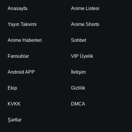
Anasayfa
Anime Listesi
Yayın Takvimi
Anime Shorts
Anime Haberleri
Sohbet
Fansublar
VIP Üyelik
Android APP
İletişim
Ekip
Gizlilik
KVKK
DMCA
Şartlar