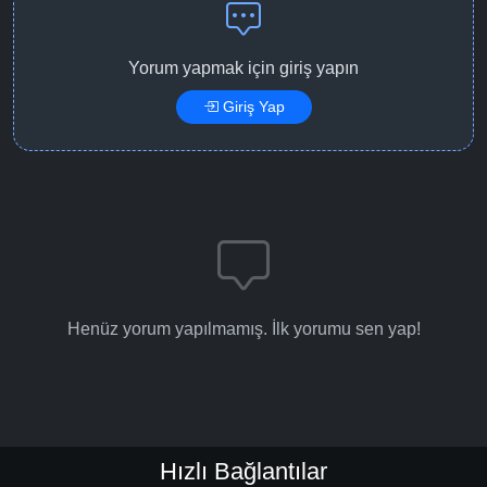
Yorum yapmak için giriş yapın
Giriş Yap
Henüz yorum yapılmamış. İlk yorumu sen yap!
Hızlı Bağlantılar