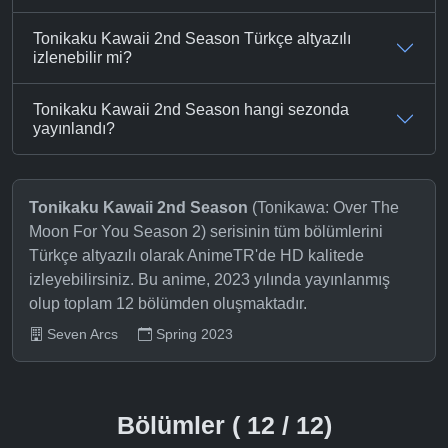
Tonikaku Kawaii 2nd Season Türkçe altyazılı
izlenebilir mi?
Tonikaku Kawaii 2nd Season hangi sezonda
yayınlandı?
Tonikaku Kawaii 2nd Season
(Tonikawa: Over The
Moon For You Season 2) serisinin tüm bölümlerini
Türkçe altyazılı olarak AnimeTR'de HD kalitede
izleyebilirsiniz. Bu anime, 2023 yılında yayınlanmış
olup toplam 12 bölümden oluşmaktadır.
Seven Arcs
Spring 2023
Bölümler ( 12 / 12)