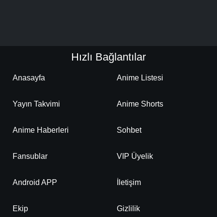
Hızlı Bağlantılar
Anasayfa
Anime Listesi
Yayın Takvimi
Anime Shorts
Anime Haberleri
Sohbet
Fansublar
VIP Üyelik
Android APP
İletişim
Ekip
Gizlilik