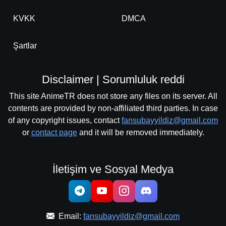
KVKK
DMCA
Şartlar
Disclaimer | Sorumluluk reddi
This site AnimeTR does not store any files on its server. All
contents are provided by non-affiliated third parties. In case
of any copyright issues, contact
fansubayyildiz@gmail.com
or
contact page
and it will be removed immediately.
İletişim ve Sosyal Medya
Email:
fansubayyildiz@gmail.com