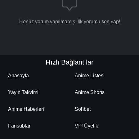
Henüz yorum yapılmamış. İlk yorumu sen yap!
Hızlı Bağlantılar
Anasayfa
Anime Listesi
Yayın Takvimi
Anime Shorts
Anime Haberleri
Sohbet
Fansublar
VIP Üyelik