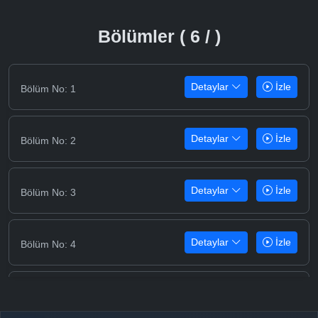
Bölümler ( 6 / )
Detaylar
İzle
Bölüm No: 1
Detaylar
İzle
Bölüm No: 2
Detaylar
İzle
Bölüm No: 3
Detaylar
İzle
Bölüm No: 4
Detaylar
İzle
Bölüm No: 5