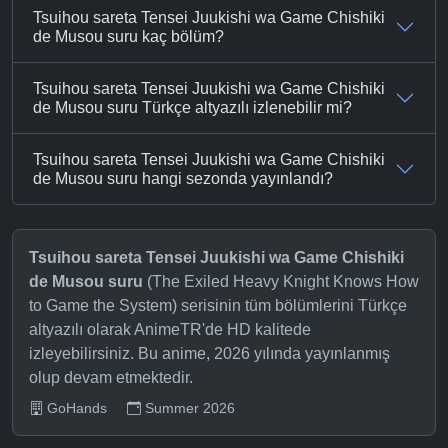
Tsuihou sareta Tensei Juukishi wa Game Chishiki
de Musou suru kaç bölüm?
Tsuihou sareta Tensei Juukishi wa Game Chishiki
de Musou suru Türkçe altyazılı izlenebilir mi?
Tsuihou sareta Tensei Juukishi wa Game Chishiki
de Musou suru hangi sezonda yayınlandı?
Tsuihou sareta Tensei Juukishi wa Game Chishiki
de Musou suru
(The Exiled Heavy Knight Knows How
to Game the System) serisinin tüm bölümlerini Türkçe
altyazılı olarak AnimeTR'de HD kalitede
izleyebilirsiniz. Bu anime, 2026 yılında yayınlanmış
olup devam etmektedir.
GoHands
Summer 2026