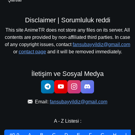
Disclaimer | Sorumluluk reddi
This site AnimeTR does not store any files on its server. All
contents are provided by non-affiliated third parties. In case
of any copyright issues, contact
fansubayyildiz@gmail.com
or
contact page
and it will be removed immediately.
İletişim ve Sosyal Medya
Email:
fansubayyildiz@gmail.com
A - Z Listesi :