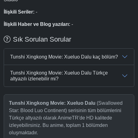
İlişkili Seriler:
-
İlişkili Haber ve Blog yazıları:
-
Sık Sorulan Sorular
Tunshi Xingkong Movie: Xueluo Dalu kaç bölüm?
Tunshi Xingkong Movie: Xueluo Dalu Türkçe
altyazılı izlenebilir mi?
Tunshi Xingkong Movie: Xueluo Dalu
(Swallowed
Star: Blood Luo Continent) serisinin tüm bölümlerini
Türkçe altyazılı olarak AnimeTR'de HD kalitede
izleyebilirsiniz. Bu anime, toplam 1 bölümden
oluşmaktadır.