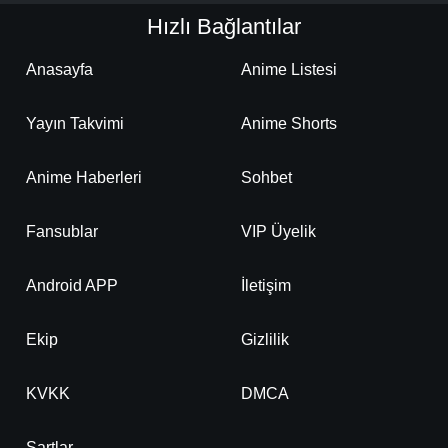
Hızlı Bağlantılar
Anasayfa
Anime Listesi
Yayın Takvimi
Anime Shorts
Anime Haberleri
Sohbet
Fansublar
VIP Üyelik
Android APP
İletişim
Ekip
Gizlilik
KVKK
DMCA
Şartlar