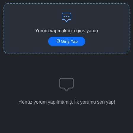
Yorum yapmak için giriş yapın
Giriş Yap
Henüz yorum yapılmamış. İlk yorumu sen yap!