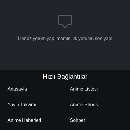
Henüz yorum yapılmamış. İlk yorumu sen yap!
Hızlı Bağlantılar
Anasayfa
Anime Listesi
Yayın Takvimi
Anime Shorts
Anime Haberleri
Sohbet