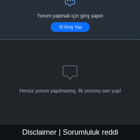
Yorum yapmak için giriş yapın
Giriş Yap
Henüz yorum yapılmamış. İlk yorumu sen yap!
Disclaimer | Sorumluluk reddi