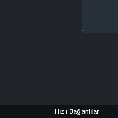
Hızlı Bağlantılar