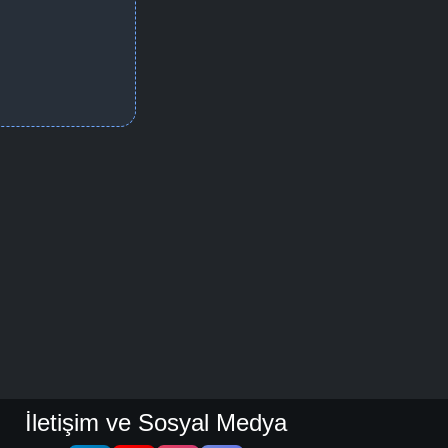
İletişim ve Sosyal Medya