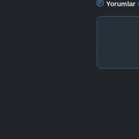
Yorumlar