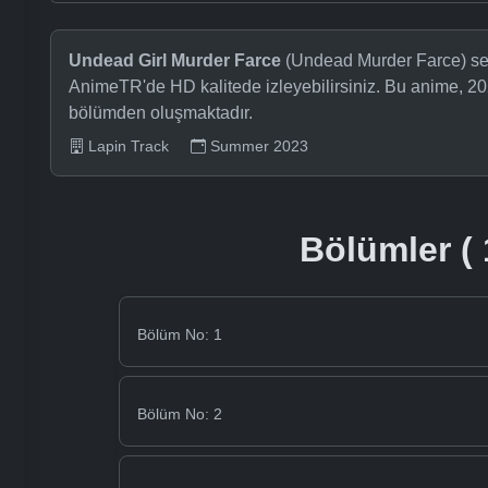
Undead Girl Murder Farce
(Undead Murder Farce) seri
AnimeTR'de HD kalitede izleyebilirsiniz. Bu anime, 20
bölümden oluşmaktadır.
Lapin Track
Summer 2023
Bölümler ( 
Bölüm No: 1
Bölüm No: 2