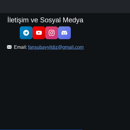
İletişim ve Sosyal Medya
Email:
fansubayyildiz@gmail.com