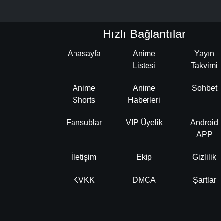
Hızlı Bağlantılar
Anasayfa
Anime
Yayın
Listesi
Takvimi
Anime
Anime
Sohbet
Shorts
Haberleri
Fansublar
VIP Üyelik
Android
APP
İletişim
Ekip
Gizlilik
KVKK
DMCA
Şartlar