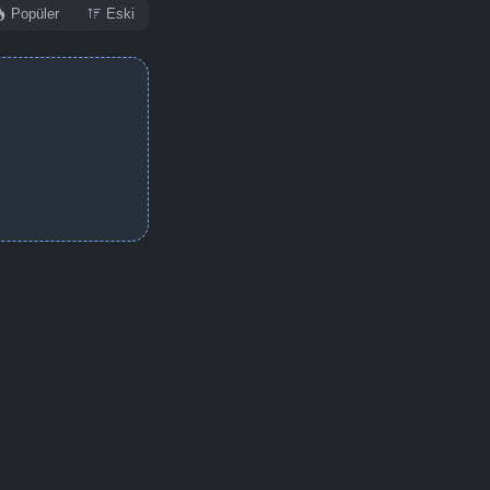
Popüler
Eski