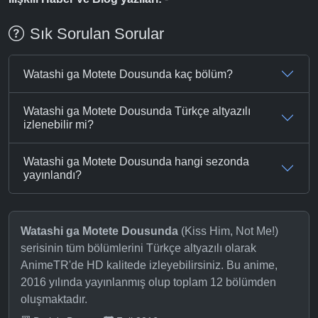
Sık Sorulan Sorular
Watashi ga Motete Dousunda kaç bölüm?
Watashi ga Motete Dousunda Türkçe altyazılı
izlenebilir mi?
Watashi ga Motete Dousunda hangi sezonda
yayınlandı?
Watashi ga Motete Dousunda
(Kiss Him, Not Me!)
serisinin tüm bölümlerini Türkçe altyazılı olarak
AnimeTR'de HD kalitede izleyebilirsiniz. Bu anime,
2016 yılında yayınlanmış olup toplam 12 bölümden
oluşmaktadır.