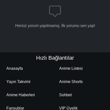
Henüz yorum yapılmamış. İlk yorumu sen yap!
Hızlı Bağlantılar
Anasayfa
Anime Listesi
Yayın Takvimi
Anime Shorts
Anime Haberleri
Sohbet
Fansublar
VIP Üyelik