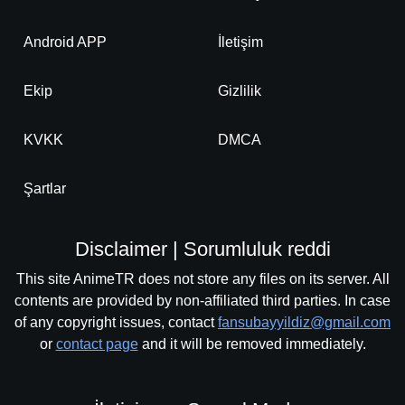
Android APP
İletişim
Ekip
Gizlilik
KVKK
DMCA
Şartlar
Disclaimer | Sorumluluk reddi
This site AnimeTR does not store any files on its server. All
contents are provided by non-affiliated third parties. In case
of any copyright issues, contact
fansubayyildiz@gmail.com
or
contact page
and it will be removed immediately.