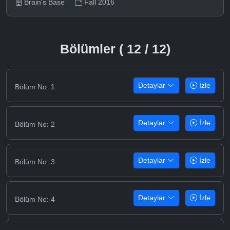
Brain's Base
Fall 2016
Bölümler ( 12 / 12)
Detaylar
İzle
Bölüm No: 1
Detaylar
İzle
Bölüm No: 2
Detaylar
İzle
Bölüm No: 3
Detaylar
İzle
Bölüm No: 4