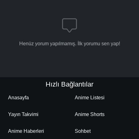
Henüz yorum yapılmamış. İlk yorumu sen yap!
Hızlı Bağlantılar
Anasayfa
Anime Listesi
Yayın Takvimi
Anime Shorts
Anime Haberleri
Sohbet