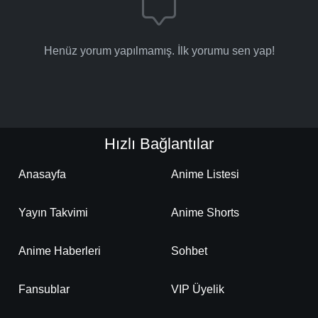
Henüz yorum yapılmamış. İlk yorumu sen yap!
Hızlı Bağlantılar
Anasayfa
Anime Listesi
Yayın Takvimi
Anime Shorts
Anime Haberleri
Sohbet
Fansublar
VIP Üyelik