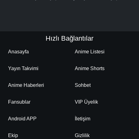
Hızlı Bağlantılar
Anasayfa
Anime Listesi
Yayın Takvimi
Anime Shorts
Anime Haberleri
Sohbet
Fansublar
VIP Üyelik
Android APP
İletişim
Ekip
Gizlilik