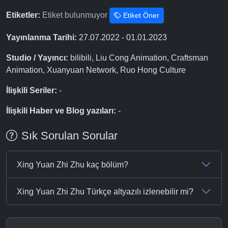
Etiketler:
Etiket bulunmuyor
Etiket Öner
Yayınlanma Tarihi:
27.07.2022 - 01.01.2023
Studio / Yayıncı:
bilibili, Liu Cong Animation, Craftsman
Animation, Xuanyuan Network, Ruo Hong Culture
İlişkili Seriler:
-
İlişkili Haber ve Blog yazıları:
-
Sık Sorulan Sorular
Xing Yuan Zhi Zhu kaç bölüm?
Xing Yuan Zhi Zhu Türkçe altyazılı izlenebilir mi?