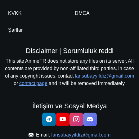
KVKK
DMCA
Şartlar
Disclaimer | Sorumluluk reddi
This site AnimeTR does not store any files on its server. All
contents are provided by non-affiliated third parties. In case
of any copyright issues, contact
fansubayyildiz@gmail.com
or
contact page
and it will be removed immediately.
İletişim ve Sosyal Medya
Email:
fansubayyildiz@gmail.com