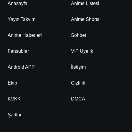
Anasayfa
Anime Listesi
Yayın Takvimi
Anime Shorts
Anime Haberleri
Sohbet
Fansublar
VIP Üyelik
Android APP
İletişim
Ekip
Gizlilik
KVKK
DMCA
Şartlar