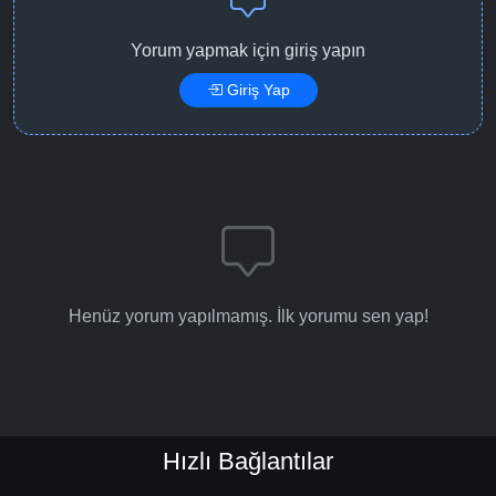
Yorum yapmak için giriş yapın
Giriş Yap
Henüz yorum yapılmamış. İlk yorumu sen yap!
Hızlı Bağlantılar