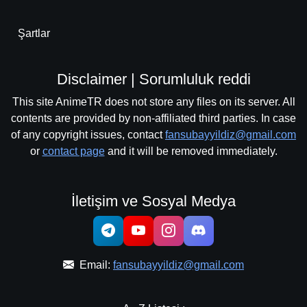
Şartlar
Disclaimer | Sorumluluk reddi
This site AnimeTR does not store any files on its server. All
contents are provided by non-affiliated third parties. In case
of any copyright issues, contact
fansubayyildiz@gmail.com
or
contact page
and it will be removed immediately.
İletişim ve Sosyal Medya
Email:
fansubayyildiz@gmail.com