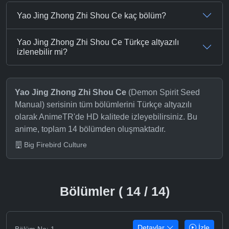
Yao Jing Zhong Zhi Shou Ce kaç bölüm?
Yao Jing Zhong Zhi Shou Ce Türkçe altyazılı
izlenebilir mi?
Yao Jing Zhong Zhi Shou Ce
(Demon Spirit Seed
Manual) serisinin tüm bölümlerini Türkçe altyazılı
olarak AnimeTR'de HD kalitede izleyebilirsiniz. Bu
anime, toplam 14 bölümden oluşmaktadır.
Big Firebird Culture
Bölümler ( 14 / 14)
Detaylar
İzle
Bölüm No: 1