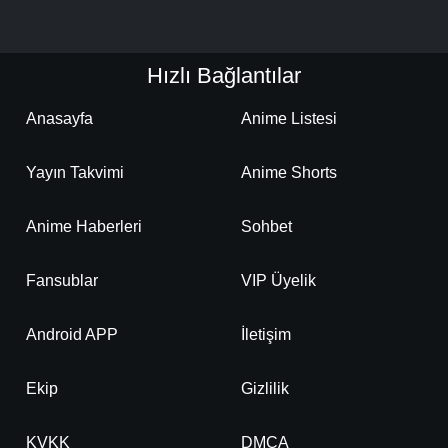
Hızlı Bağlantılar
Anasayfa
Anime Listesi
Yayın Takvimi
Anime Shorts
Anime Haberleri
Sohbet
Fansublar
VIP Üyelik
Android APP
İletişim
Ekip
Gizlilik
KVKK
DMCA