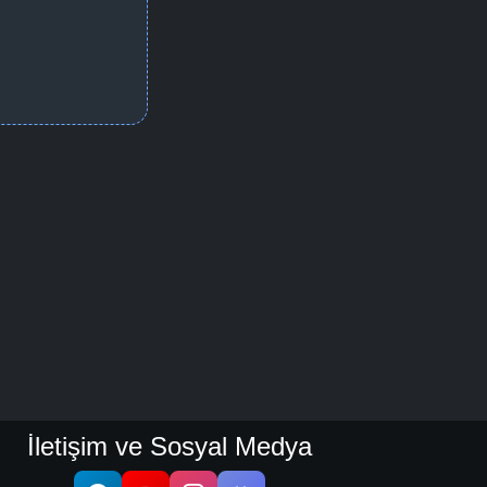
İletişim ve Sosyal Medya