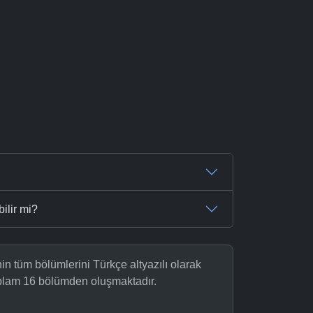
ilir mi?
nin tüm bölümlerini Türkçe altyazılı olarak
oplam 16 bölümden oluşmaktadır.