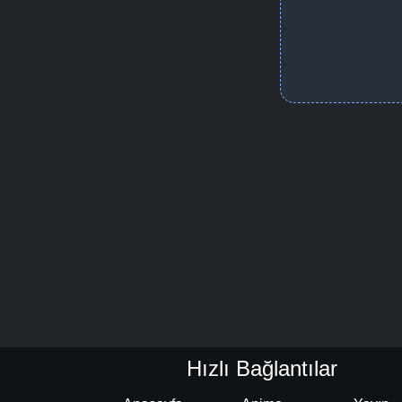
Hızlı Bağlantılar