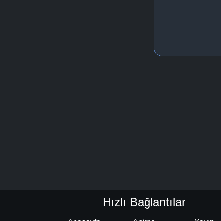
Hızlı Bağlantılar