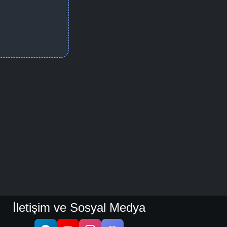
İletişim ve Sosyal Medya