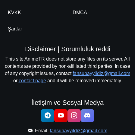
KVKK
DMCA
Şartlar
Disclaimer | Sorumluluk reddi
This site AnimeTR does not store any files on its server. All
contents are provided by non-affiliated third parties. In case
of any copyright issues, contact
fansubayyildiz@gmail.com
or
contact page
and it will be removed immediately.
İletişim ve Sosyal Medya
Email:
fansubayyildiz@gmail.com