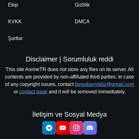
Ekip
Gizlilik
KVKK
DMCA
Şartlar
Disclaimer | Sorumluluk reddi
This site AnimeTR does not store any files on its server. All
contents are provided by non-affiliated third parties. In case
of any copyright issues, contact
fansubayyildiz@gmail.com
or
contact page
and it will be removed immediately.
İletişim ve Sosyal Medya