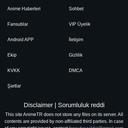
Anime Haberleri
Sohbet
Fansublar
VIP Üyelik
Android APP
İletişim
Ekip
Gizlilik
KVKK
DMCA
Şartlar
Disclaimer | Sorumluluk reddi
This site AnimeTR does not store any files on its server. All
contents are provided by non-affiliated third parties. In case