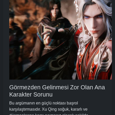
Görmezden Gelinmesi Zor Olan Ana
Karakter Sorunu
Bu argümanın en güçlü noktası başrol
karşılaştırmasıdır. Xu Qing soğuk, kararlı ve