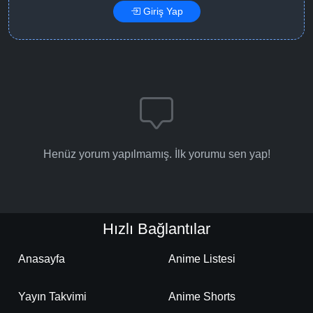
Giriş Yap
Henüz yorum yapılmamış. İlk yorumu sen yap!
Hızlı Bağlantılar
Anasayfa
Anime Listesi
Yayın Takvimi
Anime Shorts