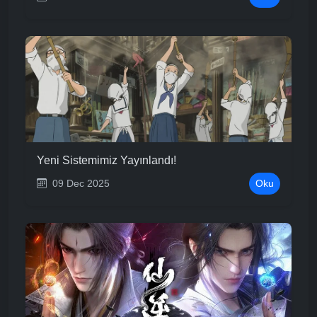
Yeni Sistemimiz Yayınlandı!
09 Dec 2025
Oku