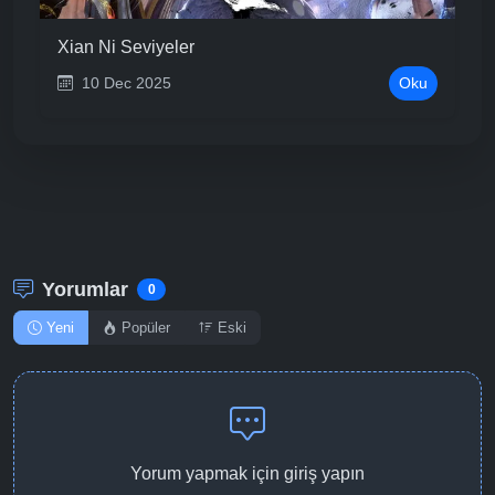
Xian Ni Seviyeler
10 Dec 2025
Oku
Yorumlar
0
Yeni
Popüler
Eski
Yorum yapmak için giriş yapın