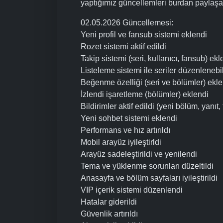
yaptığımız güncellemleri burdan paylaşa
02.05.2026 Güncellemesi:
Yeni profil ve fansub sistemi eklendi
Rozet sistemi aktif edildi
Takip sistemi (seri, kullanıcı, fansub) ekl
Listeleme sistemi ile seriler düzenlenebili
Beğenme özelliği (seri ve bölümler) ekle
İzlendi işaretleme (bölümler) eklendi
Bildirimler aktif edildi (yeni bölüm, yanıt, 
Yeni sohbet sistemi eklendi
Performans ve hız artırıldı
Mobil arayüz iyileştirldi
Arayüz sadeleştirildi ve yenilendi
Tema ve yüklenme sorunları düzeltildi
Anasayfa ve bölüm sayfaları iyileştirildi
VIP içerik sistemi düzenlendi
Hatalar giderildi
Güvenlik artırıldı