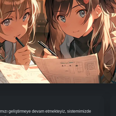
mamızı geliştirmeye devam etmekteyiz, sistemimizde