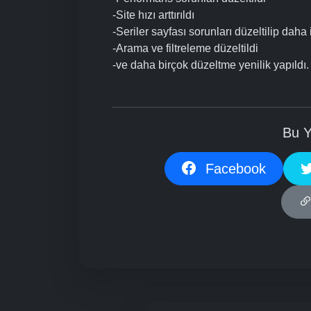
-Site hızı arttırıldı
-Seriler sayfası sorunları düzeltilip daha i
-Arama ve filtreleme düzeltildi
-ve daha birçok düzeltme yenilik yapıldı.
Bu Y
Facebook