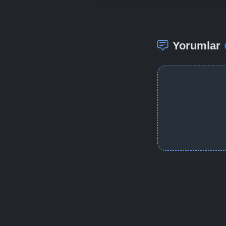
Yorumlar