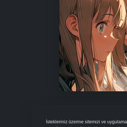
İstekleriniz üzerine sitemizi ve uygula