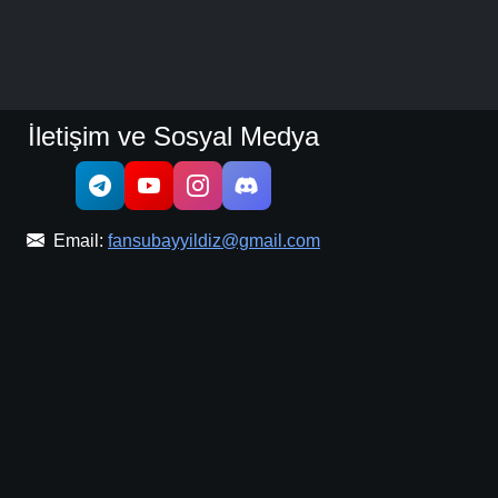
İletişim ve Sosyal Medya
Email:
fansubayyildiz@gmail.com