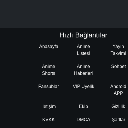
Hızlı Bağlantılar
Anasayfa
Anime
Yayın
Listesi
Takvimi
Anime
Anime
Sohbet
Shorts
Haberleri
Fansublar
VIP Üyelik
Android
APP
İletişim
Ekip
Gizlilik
KVKK
DMCA
Şartlar