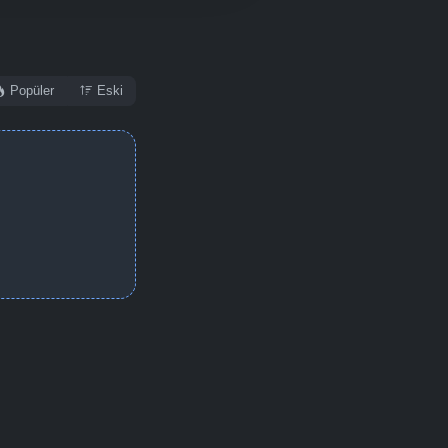
Popüler
Eski