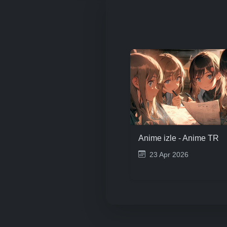
Anime izle - Anime TR
23 Apr 2026