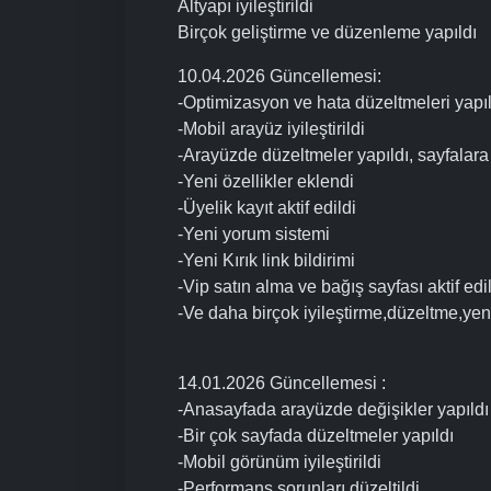
Altyapı iyileştirildi
Birçok geliştirme ve düzenleme yapıldı
10.04.2026 Güncellemesi:
-Optimizasyon ve hata düzeltmeleri yapıl
-Mobil arayüz iyileştirildi
-Arayüzde düzeltmeler yapıldı, sayfalara 
-Yeni özellikler eklendi
-Üyelik kayıt aktif edildi
-Yeni yorum sistemi
-Yeni Kırık link bildirimi
-Vip satın alma ve bağış sayfası aktif edi
-Ve daha birçok iyileştirme,düzeltme,yenil
14.01.2026 Güncellemesi :
-Anasayfada arayüzde değişikler yapıldı
-Bir çok sayfada düzeltmeler yapıldı
-Mobil görünüm iyileştirildi
-Performans sorunları düzeltildi