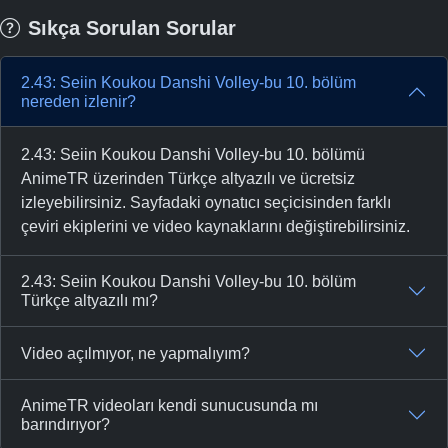
Sıkça Sorulan Sorular
2.43: Seiin Koukou Danshi Volley-bu 10. bölüm
nereden izlenir?
2.43: Seiin Koukou Danshi Volley-bu 10. bölümü
AnimeTR üzerinden Türkçe altyazılı ve ücretsiz
izleyebilirsiniz. Sayfadaki oynatıcı seçicisinden farklı
çeviri ekiplerini ve video kaynaklarını değiştirebilirsiniz.
2.43: Seiin Koukou Danshi Volley-bu 10. bölüm
Türkçe altyazılı mı?
Video açılmıyor, ne yapmalıyım?
AnimeTR videoları kendi sunucusunda mı
barındırıyor?