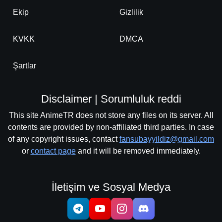
Ekip
Gizlilik
KVKK
DMCA
Şartlar
Disclaimer | Sorumluluk reddi
This site AnimeTR does not store any files on its server. All
contents are provided by non-affiliated third parties. In case
of any copyright issues, contact
fansubayyildiz@gmail.com
or
contact page
and it will be removed immediately.
İletişim ve Sosyal Medya