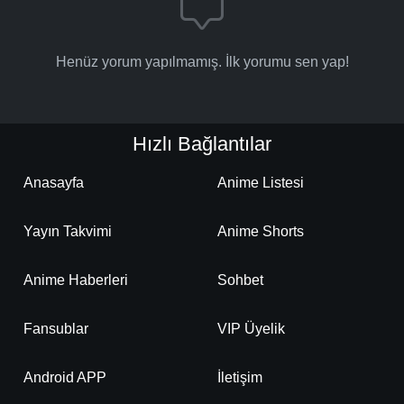
Henüz yorum yapılmamış. İlk yorumu sen yap!
Hızlı Bağlantılar
Anasayfa
Anime Listesi
Yayın Takvimi
Anime Shorts
Anime Haberleri
Sohbet
Fansublar
VIP Üyelik
Android APP
İletişim