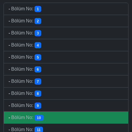
-
Bölüm No:
1
-
Bölüm No:
2
-
Bölüm No:
3
-
Bölüm No:
4
-
Bölüm No:
5
-
Bölüm No:
6
-
Bölüm No:
7
-
Bölüm No:
8
-
Bölüm No:
9
-
Bölüm No:
10
-
Bölüm No:
11